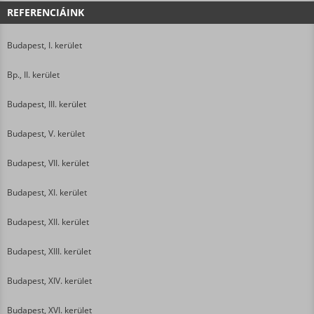
REFERENCIÁINK
Budapest, I. kerület
Bp., II. kerület
Budapest, III. kerület
Budapest, V. kerület
Budapest, VII. kerület
Budapest, XI. kerület
Budapest, XII. kerület
Budapest, XIII. kerület
Budapest, XIV. kerület
Budapest, XVI. kerület