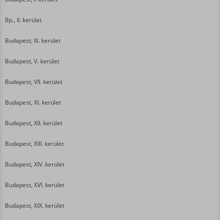
Bp., II. kerület
Budapest, III. kerület
Budapest, V. kerület
Budapest, VII. kerület
Budapest, XI. kerület
Budapest, XII. kerület
Budapest, XIII. kerület
Budapest, XIV. kerület
Budapest, XVI. kerület
Budapest, XIX. kerület