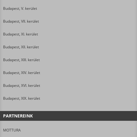
Budapest, V. kerület
Budapest, VII. kerület
Budapest, XI. kerület
Budapest, XII. kerület
Budapest, XIII. kerület
Budapest, XIV. kerület
Budapest, XVI. kerület
Budapest, XIX. kerület
PARTNEREINK
MOTTURA