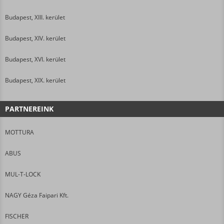
Budapest, XIII. kerület
Budapest, XIV. kerület
Budapest, XVI. kerület
Budapest, XIX. kerület
PARTNEREINK
MOTTURA
ABUS
MUL-T-LOCK
NAGY Géza Faipari Kft.
FISCHER