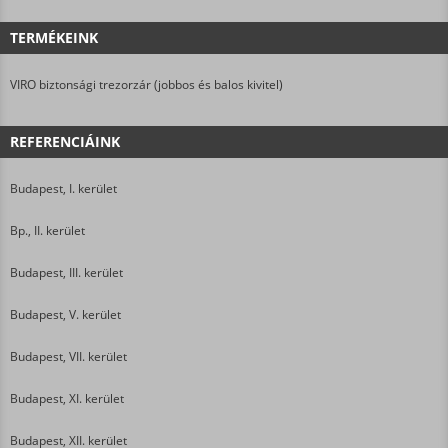
TERMÉKEINK
VIRO biztonsági trezorzár (jobbos és balos kivitel)
REFERENCIÁINK
Budapest, I. kerület
Bp., II. kerület
Budapest, III. kerület
Budapest, V. kerület
Budapest, VII. kerület
Budapest, XI. kerület
Budapest, XII. kerület