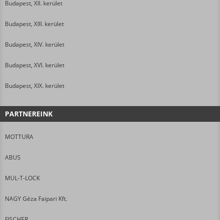
Budapest, XII. kerület
Budapest, XIII. kerület
Budapest, XIV. kerület
Budapest, XVI. kerület
Budapest, XIX. kerület
PARTNEREINK
MOTTURA
ABUS
MUL-T-LOCK
NAGY Géza Faipari Kft.
FISCHER