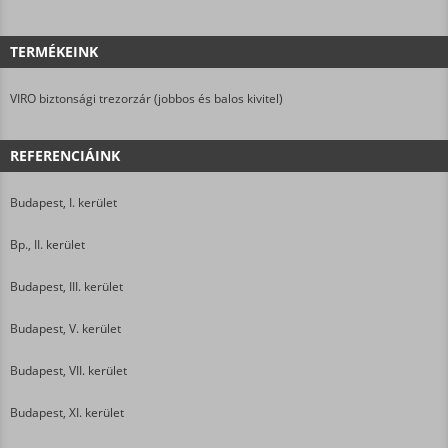
TERMÉKEINK
VIRO biztonsági trezorzár (jobbos és balos kivitel)
REFERENCIÁINK
Budapest, I. kerület
Bp., II. kerület
Budapest, III. kerület
Budapest, V. kerület
Budapest, VII. kerület
Budapest, XI. kerület