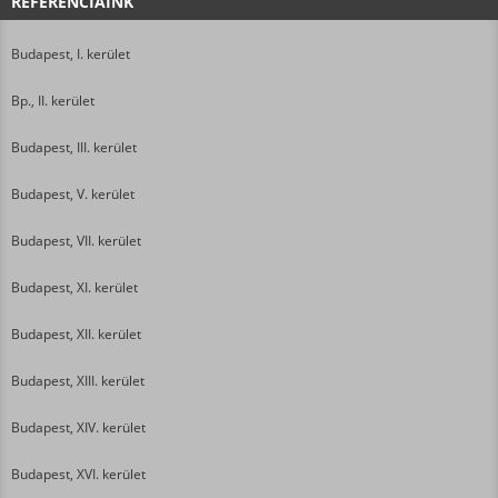
REFERENCIÁINK
Budapest, I. kerület
Bp., II. kerület
Budapest, III. kerület
Budapest, V. kerület
Budapest, VII. kerület
Budapest, XI. kerület
Budapest, XII. kerület
Budapest, XIII. kerület
Budapest, XIV. kerület
Budapest, XVI. kerület