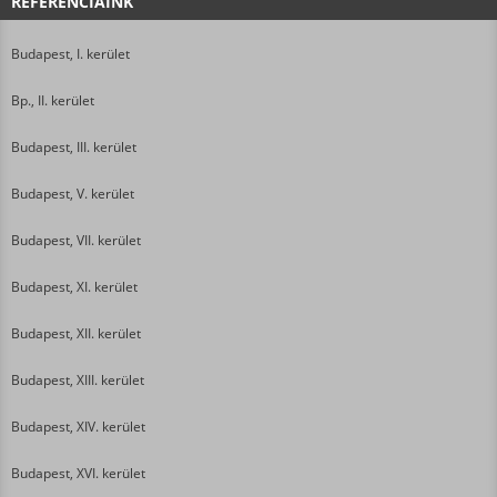
REFERENCIÁINK
Budapest, I. kerület
Bp., II. kerület
Budapest, III. kerület
Budapest, V. kerület
Budapest, VII. kerület
Budapest, XI. kerület
Budapest, XII. kerület
Budapest, XIII. kerület
Budapest, XIV. kerület
Budapest, XVI. kerület