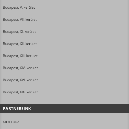
Budapest, V. kerület
Budapest, VII. kerület
Budapest, XI. kerület
Budapest, XII. kerület
Budapest, XIII. kerület
Budapest, XIV. kerület
Budapest, XVI. kerület
Budapest, XIX. kerület
PARTNEREINK
MOTTURA