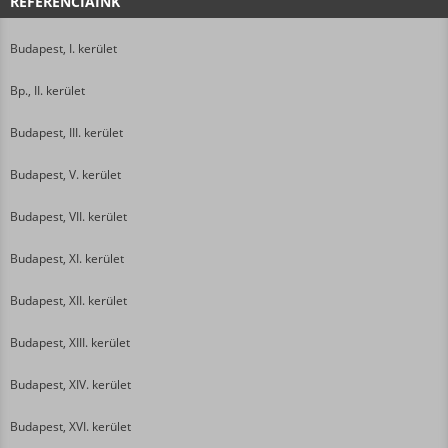
REFERENCIÁINK
Budapest, I. kerület
Bp., II. kerület
Budapest, III. kerület
Budapest, V. kerület
Budapest, VII. kerület
Budapest, XI. kerület
Budapest, XII. kerület
Budapest, XIII. kerület
Budapest, XIV. kerület
Budapest, XVI. kerület