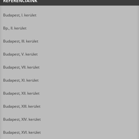
REFERENCIÁINK
Budapest, I. kerület
Bp., II. kerület
Budapest, III. kerület
Budapest, V. kerület
Budapest, VII. kerület
Budapest, XI. kerület
Budapest, XII. kerület
Budapest, XIII. kerület
Budapest, XIV. kerület
Budapest, XVI. kerület