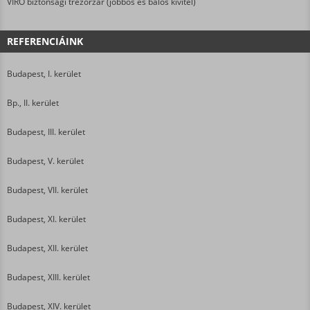
VIRO biztonsági trezorzár (jobbos és balos kivitel)
REFERENCIÁINK
Budapest, I. kerület
Bp., II. kerület
Budapest, III. kerület
Budapest, V. kerület
Budapest, VII. kerület
Budapest, XI. kerület
Budapest, XII. kerület
Budapest, XIII. kerület
Budapest, XIV. kerület