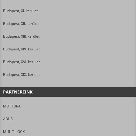
Budapest, XI. kerület
Budapest, XII. kerület
Budapest, XIII. kerület
Budapest, XIV. kerület
Budapest, XVI. kerület
Budapest, XIX. kerület
PARTNEREINK
MOTTURA
ABUS
MUL-T-LOCK