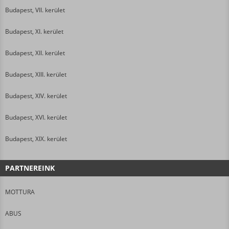
Budapest, VII. kerület
Budapest, XI. kerület
Budapest, XII. kerület
Budapest, XIII. kerület
Budapest, XIV. kerület
Budapest, XVI. kerület
Budapest, XIX. kerület
PARTNEREINK
MOTTURA
ABUS