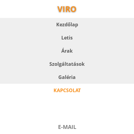
VIRO
Kezdőlap
Letis
Árak
Szolgáltatások
Galéria
KAPCSOLAT
E-MAIL