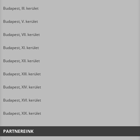
Budapest, III. kerület
Budapest, V. kerület
Budapest, VII. kerület
Budapest, XI. kerület
Budapest, XII. kerület
Budapest, XIII. kerület
Budapest, XIV. kerület
Budapest, XVI. kerület
Budapest, XIX. kerület
PARTNEREINK