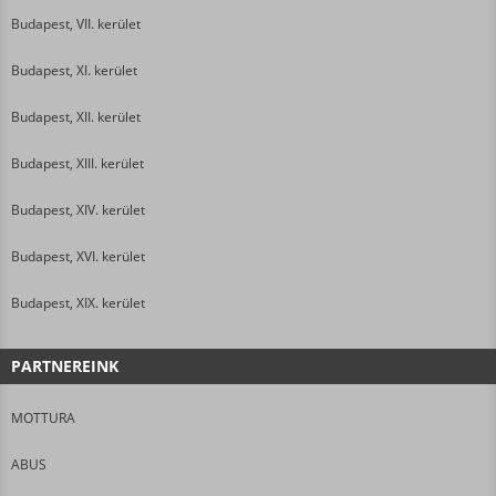
Budapest, VII. kerület
Budapest, XI. kerület
Budapest, XII. kerület
Budapest, XIII. kerület
Budapest, XIV. kerület
Budapest, XVI. kerület
Budapest, XIX. kerület
PARTNEREINK
MOTTURA
ABUS