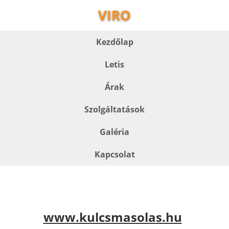
VIRO
Kezdőlap
Letis
Árak
Szolgáltatások
Galéria
Kapcsolat
www.kulcsmasolas.hu