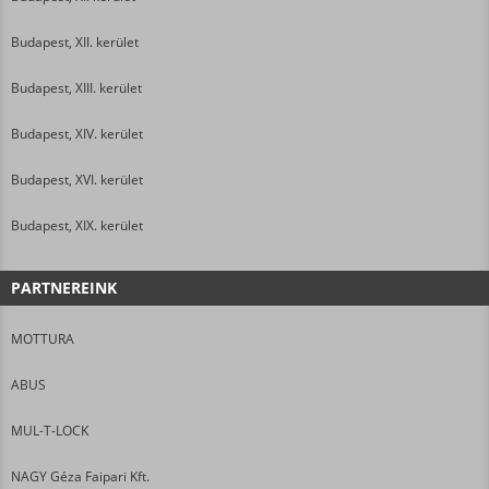
Budapest, XII. kerület
Budapest, XIII. kerület
Budapest, XIV. kerület
Budapest, XVI. kerület
Budapest, XIX. kerület
PARTNEREINK
MOTTURA
ABUS
MUL-T-LOCK
NAGY Géza Faipari Kft.