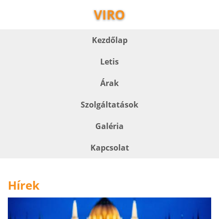
VIRO
Kezdőlap
Letis
Árak
Szolgáltatások
Galéria
Kapcsolat
Hírek