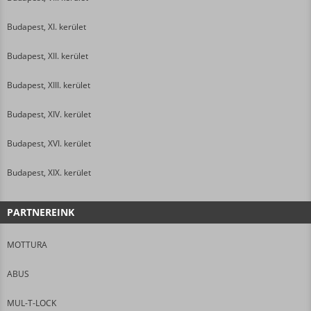
Budapest, XI. kerület
Budapest, XII. kerület
Budapest, XIII. kerület
Budapest, XIV. kerület
Budapest, XVI. kerület
Budapest, XIX. kerület
PARTNEREINK
MOTTURA
ABUS
MUL-T-LOCK