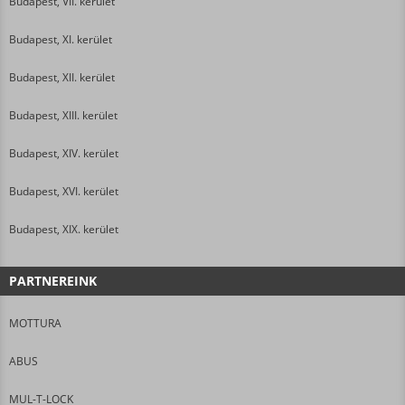
Budapest, VII. kerület
Budapest, XI. kerület
Budapest, XII. kerület
Budapest, XIII. kerület
Budapest, XIV. kerület
Budapest, XVI. kerület
Budapest, XIX. kerület
PARTNEREINK
MOTTURA
ABUS
MUL-T-LOCK